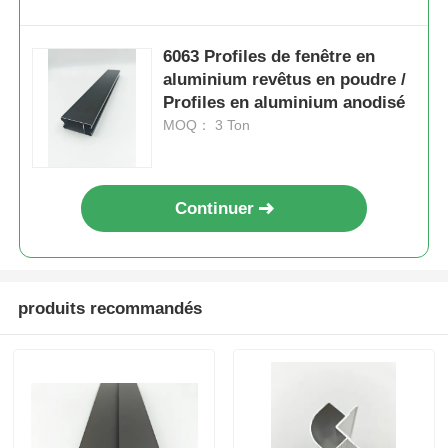
6063 Profiles de fenêtre en
aluminium revêtus en poudre /
Profiles en aluminium anodisé
MOQ： 3 Ton
Continuer
produits recommandés