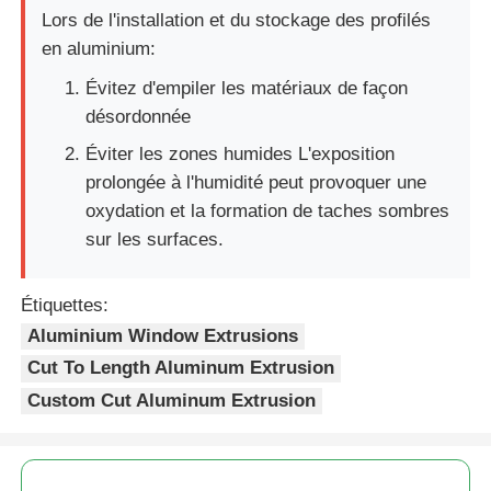
Lors de l'installation et du stockage des profilés
en aluminium:
Évitez d'empiler les matériaux de façon
désordonnée
Éviter les zones humides L'exposition
prolongée à l'humidité peut provoquer une
oxydation et la formation de taches sombres
sur les surfaces.
Étiquettes:
Aluminium Window Extrusions
Cut To Length Aluminum Extrusion
Custom Cut Aluminum Extrusion