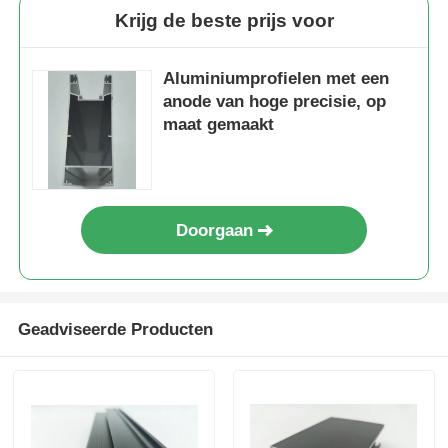
Krijg de beste prijs voor
Aluminiumprofielen met een
anode van hoge precisie, op
maat gemaakt
Doorgaan
Geadviseerde Producten