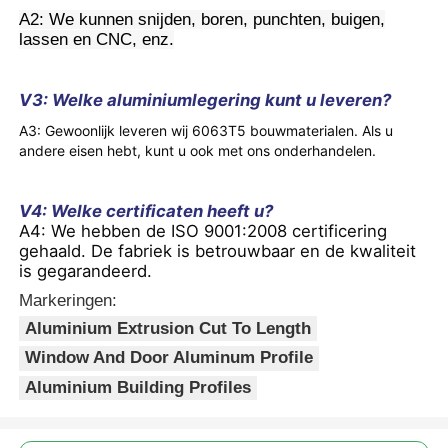
A2: We kunnen snijden, boren, punchten, buigen,
lassen en CNC, enz.
V3: Welke aluminiumlegering kunt u leveren?
A3: Gewoonlijk leveren wij 6063T5 bouwmaterialen. Als u
andere eisen hebt, kunt u ook met ons onderhandelen.
V4: Welke certificaten heeft u?
A4: We hebben de ISO 9001:2008 certificering
gehaald. De fabriek is betrouwbaar en de kwaliteit
is gegarandeerd.
Markeringen:
Aluminium Extrusion Cut To Length
Window And Door Aluminum Profile
Aluminium Building Profiles