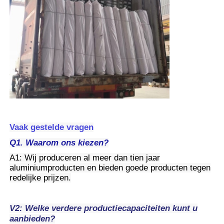
Vaak gestelde vragen
Q1. Waarom ons kiezen?
A1: Wij produceren al meer dan tien jaar
aluminiumproducten en bieden goede producten tegen
redelijke prijzen.
V2: Welke verdere productiecapaciteiten kunt u
aanbieden?