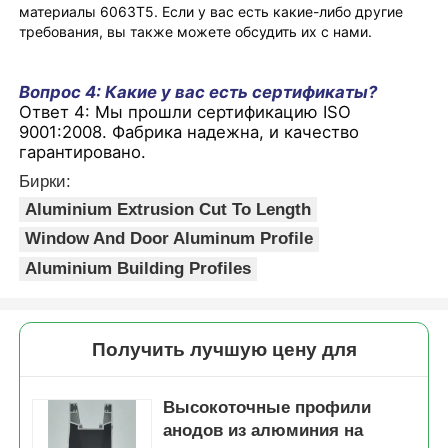
материалы 6063T5. Если у вас есть какие-либо другие
требования, вы также можете обсудить их с нами.
Вопрос 4: Какие у вас есть сертификаты?
Ответ 4: Мы прошли сертификацию ISO
9001:2008. Фабрика надежна, и качество
гарантировано.
Бирки:
Aluminium Extrusion Cut To Length
Window And Door Aluminum Profile
Aluminium Building Profiles
Получить лучшую цену для
Высокоточные профили
анодов из алюминия на