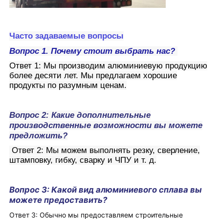
Часто задаваемые вопросы
Вопрос 1. Почему стоит выбрать нас?
Ответ 1: Мы производим алюминиевую продукцию
более десяти лет. Мы предлагаем хорошие
продукты по разумным ценам.
Вопрос 2: Какие дополнительные
производственные возможности вы можете
предложить?
Ответ 2: Мы можем выполнять резку, сверление,
штамповку, гибку, сварку и ЧПУ и т. д.
Вопрос 3: Какой вид алюминиевого сплава вы
можете предоставить?
Ответ 3: Обычно мы предоставляем строительные