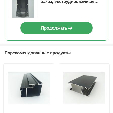
заказ, экструдированные
профили из алюминия 6063
Продолжать
Порекомендованные продукты