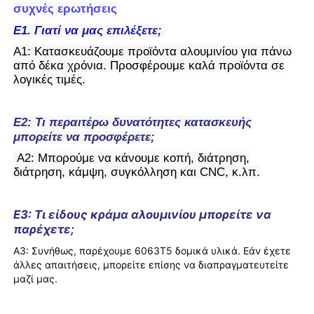
συχνές ερωτήσεις
Ε1. Γιατί να μας επιλέξετε;
Α1: Κατασκευάζουμε προϊόντα αλουμινίου για πάνω
από δέκα χρόνια. Προσφέρουμε καλά προϊόντα σε
λογικές τιμές.
Ε2: Τι περαιτέρω δυνατότητες κατασκευής
μπορείτε να προσφέρετε;
Α2: Μπορούμε να κάνουμε κοπή, διάτρηση,
διάτρηση, κάμψη, συγκόλληση και CNC, κ.λπ.
Ε3: Τι είδους κράμα αλουμινίου μπορείτε να
παρέχετε;
Α3: Συνήθως, παρέχουμε 6063T5 δομικά υλικά. Εάν έχετε
άλλες απαιτήσεις, μπορείτε επίσης να διαπραγματευτείτε
μαζί μας.