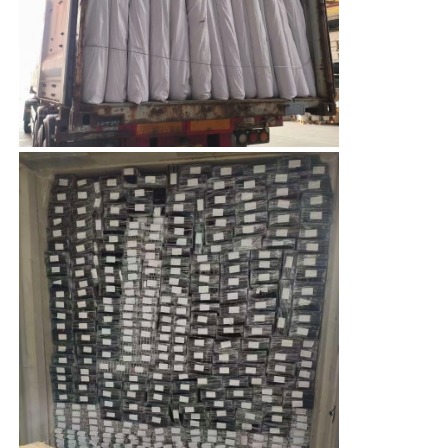
perfiles de aluminio del final de madera
Profiles de acabado de aluminio
Profiles de extrusión de disipadores de calor de alumin