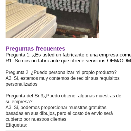
Preguntas frecuentes
Pregunta 1: ¿Es usted un fabricante o una empresa come
R1: Somos un fabricante que ofrece servicios OEM/ODM
Pregunta 2: ¿Puedo personalizar mi propio producto?
A2: Sí, estamos muy contentos de recibir sus requisitos
personalizados.
Pregunta del Sr.
3¿Puedo obtener algunas muestras de
su empresa?
A3: Sí, podemos proporcionar muestras gratuitas
basadas en sus dibujos, pero el costo de envío será
cubierto por nuestros clientes.
Etiquetas: