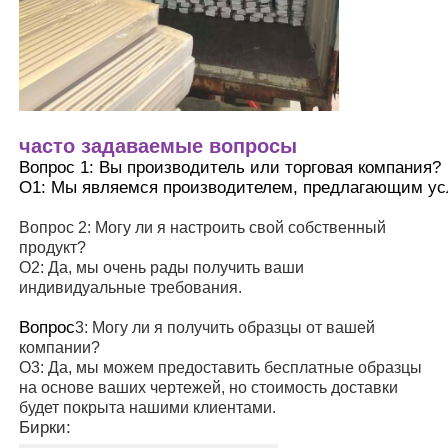
часто задаваемые вопросы
Вопрос 1: Вы производитель или торговая компания?
О1: Мы являемся производителем, предлагающим у
Вопрос 2: Могу ли я настроить свой собственный
продукт?
О2: Да, мы очень рады получить ваши
индивидуальные требования.
Вопрос
3: Могу ли я получить образцы от вашей
компании?
О3: Да, мы можем предоставить бесплатные образцы
на основе ваших чертежей, но стоимость доставки
будет покрыта нашими клиентами.
Бирки: