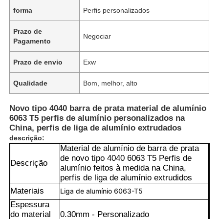
forma
Perfis personalizados
Prazo de
Negociar
Pagamento
Prazo de envio
Exw
Qualidade
Bom, melhor, alto
Novo tipo 4040 barra de prata material de alumínio
6063 T5 perfis de alumínio personalizados na
China, perfis de liga de alumínio extrudados
descrição:
Material de alumínio de barra de prata
de novo tipo 4040 6063 T5 Perfis de
Descrição
alumínio feitos à medida na China,
perfis de liga de alumínio extrudidos
Materiais
Liga de alumínio 6063-T5
Espessura
do material
0.30mm - Personalizado