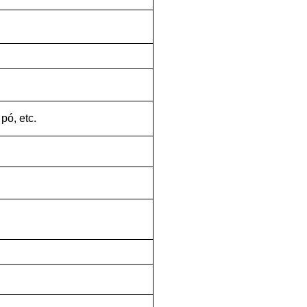
pó, etc.