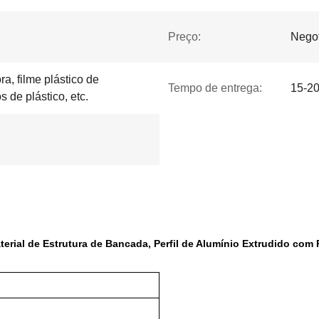
Preço:
Negot
ra, filme plástico de
Tempo de entrega:
15-20
 de plástico, etc.
terial de Estrutura de Bancada, Perfil de Alumínio Extrudido co