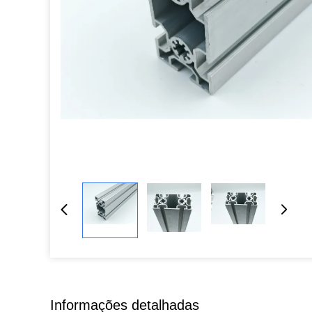
Informações detalhadas