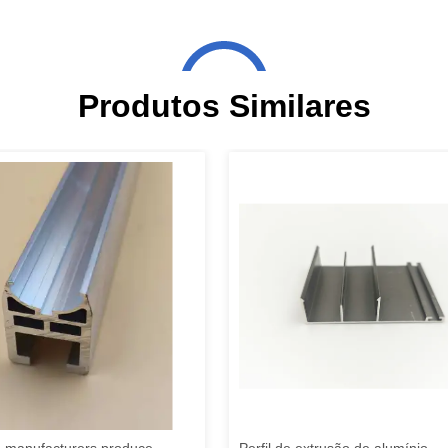
Produtos Similares