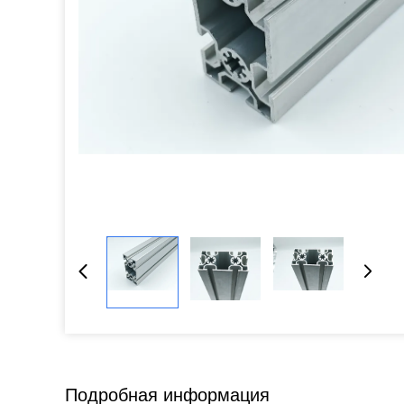
Подробная информация