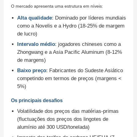
O mercado apresenta uma estrutura em níveis:
Alta qualidade
: Dominado por líderes mundiais
como a Novelis e a Hydro (18-25% de margem
de lucro)
Intervalo médio
: jogadores chineses como a
Zhongwang e a Asia Pacific Aluminum (8-12%
de margens)
Baixo preço
: Fabricantes do Sudeste Asiático
competindo em termos de preços (margens <
5%)
Os principais desafios
Volatilidade dos preços das matérias-primas
(fluctuações dos preços dos lingotes de
alumínio até 300 USD/tonelada)