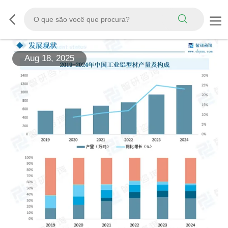
Aug 18, 2025