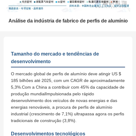
Análise da indústria de fabrico de perfis de alumínio
Tamanho do mercado e tendências de
desenvolvimento
O mercado global de perfis de alumínio deve atingir US $
185 bilhões até 2025, com um CAGR de aproximadamente
5,3%.Com a China a contribuir com 45% da capacidade de
produção mundialImpulsionada pelo rápido
desenvolvimento dos veículos de novas energias e das
energias renováveis, a procura de perfis de alumínio
industrial (crescimento de 7,1%) ultrapassa agora os perfis
tradicionais de construção (3,8%).
Desenvolvimentos tecnológicos