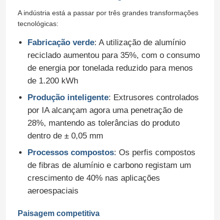
A indústria está a passar por três grandes transformações
tecnológicas:
Fabricação verde
: A utilização de alumínio
reciclado aumentou para 35%, com o consumo
de energia por tonelada reduzido para menos
de 1.200 kWh
Produção inteligente
: Extrusores controlados
por IA alcançam agora uma penetração de
28%, mantendo as tolerâncias do produto
dentro de ± 0,05 mm
Processos compostos
: Os perfis compostos
de fibras de alumínio e carbono registam um
crescimento de 40% nas aplicações
aeroespaciais
Paisagem competitiva