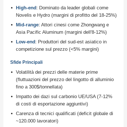
High-end
: Dominato da leader globali come
Novelis e Hydro (margini di profitto del 18-25%)
Mid-range
: Attori cinesi come Zhongwang e
Asia Pacific Aluminum (margini dell'8-12%)
Low-end
: Produttori del sud-est asiatico in
competizione sul prezzo (<5% margini)
Sfide Principali
Volatilità dei prezzi delle materie prime
(fluttuazioni del prezzo del lingotto di alluminio
fino a 300$/tonnellata)
Impatto dei dazi sul carbonio UE/USA (7-12%
di costi di esportazione aggiuntivi)
Carenza di tecnici qualificati (deficit globale di
~120.000 lavoratori)