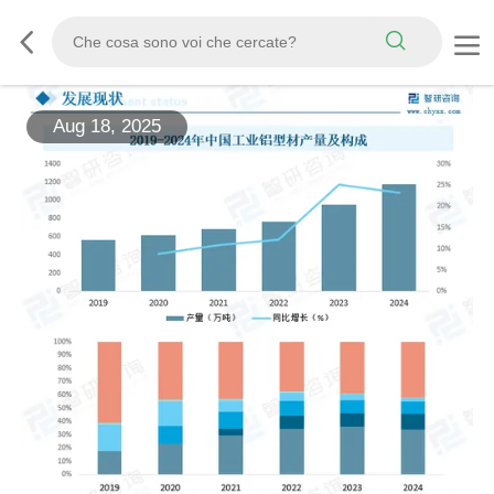
Aug 18, 2025