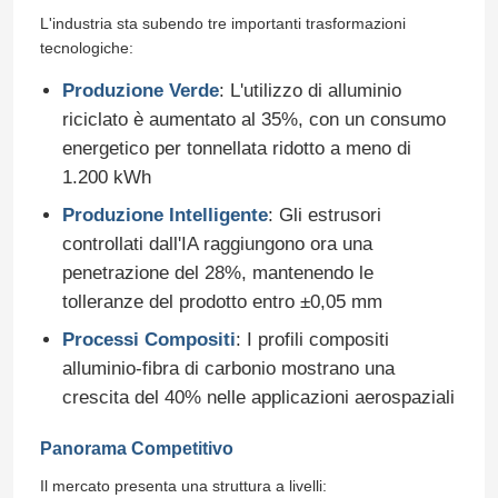
L'industria sta subendo tre importanti trasformazioni
tecnologiche:
Produzione Verde
: L'utilizzo di alluminio
riciclato è aumentato al 35%, con un consumo
energetico per tonnellata ridotto a meno di
1.200 kWh
Produzione Intelligente
: Gli estrusori
controllati dall'IA raggiungono ora una
penetrazione del 28%, mantenendo le
tolleranze del prodotto entro ±0,05 mm
Processi Compositi
: I profili compositi
alluminio-fibra di carbonio mostrano una
crescita del 40% nelle applicazioni aerospaziali
Panorama Competitivo
Il mercato presenta una struttura a livelli: