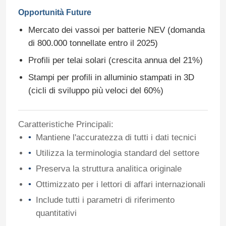
Opportunità Future
Mercato dei vassoi per batterie NEV (domanda
di 800.000 tonnellate entro il 2025)
Profili per telai solari (crescita annua del 21%)
Stampi per profili in alluminio stampati in 3D
(cicli di sviluppo più veloci del 60%)
Caratteristiche Principali:
Mantiene l'accuratezza di tutti i dati tecnici
Utilizza la terminologia standard del settore
Casa
Preserva la struttura analitica originale
Ottimizzato per i lettori di affari internazionali
Prodotti
Include tutti i parametri di riferimento
quantitativi
Chi Siamo