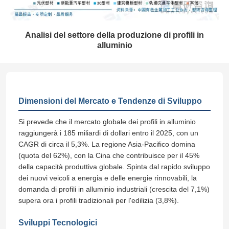
Analisi del settore della produzione di profili in
alluminio
Dimensioni del Mercato e Tendenze di Sviluppo
Si prevede che il mercato globale dei profili in alluminio
raggiungerà i 185 miliardi di dollari entro il 2025, con un
CAGR di circa il 5,3%. La regione Asia-Pacifico domina
(quota del 62%), con la Cina che contribuisce per il 45%
della capacità produttiva globale. Spinta dal rapido sviluppo
dei nuovi veicoli a energia e delle energie rinnovabili, la
domanda di profili in alluminio industriali (crescita del 7,1%)
supera ora i profili tradizionali per l'edilizia (3,8%).
Sviluppi Tecnologici