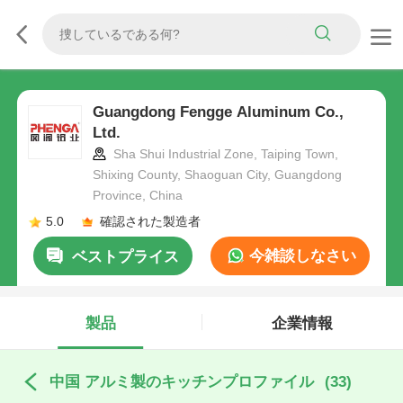
Guangdong Fengge Aluminum Co.,
Ltd.
Sha Shui Industrial Zone, Taiping Town,
Shixing County, Shaoguan City, Guangdong
Province, China
5.0
確認された製造者
今雑談しなさい
ベストプライス
製品
企業情報
中国 アルミ製のキッチンプロファイル
(33)