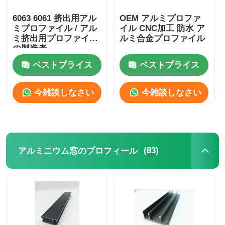
6063 6061 挤出用アル
OEM アルミプロファ
ミプロファイル / アル
イル CNC加工 防水 ア
ミ挤出用プロファイル
ルミ合金プロファイル
の製造者
ベストプライス
ベストプライス
今雑談しなさい
今雑談しなさい
(83)
アルミニウム窓のプロフィール