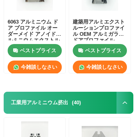
6063 アルミニウム ド
建築用アルミエクスト
ア プロファイル オー
ルーションプロファイ
ダーメイド アノイドア
ル OEM アルミガラス
ルミニウムエクストル
ドアプロファイル
ーション
ベストプライス
ベストプライス
今雑談しなさい
今雑談しなさい
(40)
工業用アルミニウム挤出