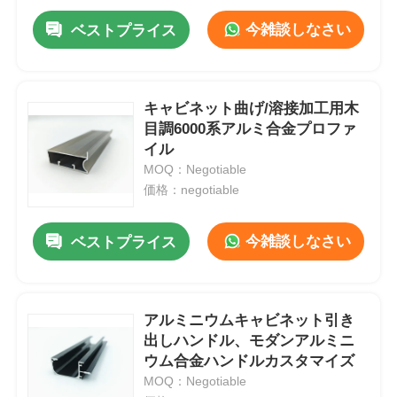
今雑談しなさい
ベストプライス
キャビネット曲げ/溶接加工用木
目調6000系アルミ合金プロファ
イル
MOQ：Negotiable
価格：negotiable
今雑談しなさい
ベストプライス
アルミニウムキャビネット引き
出しハンドル、モダンアルミニ
ウム合金ハンドルカスタマイズ
MOQ：Negotiable