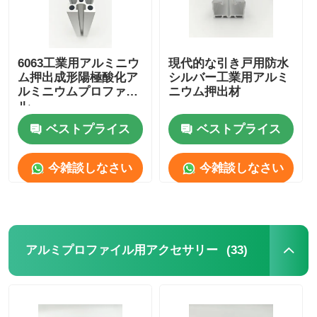
6063工業用アルミニウ
現代的な引き戸用防水
ム押出成形陽極酸化ア
シルバー工業用アルミ
ルミニウムプロファイ
ニウム押出材
ル
ベストプライス
ベストプライス
今雑談しなさい
今雑談しなさい
(33)
アルミプロファイル用アクセサリー