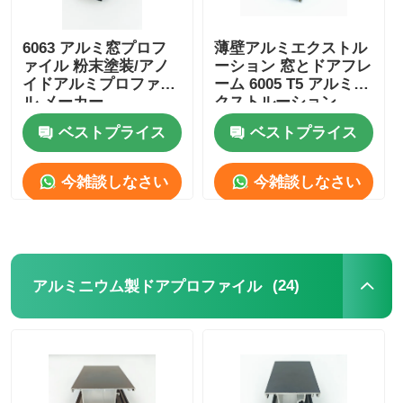
6063 アルミ窓プロフ
薄壁アルミエクストル
ァイル 粉末塗装/アノ
ーション 窓とドアフレ
イドアルミプロファイ
ーム 6005 T5 アルミエ
ル メーカー
クストルーション
ベストプライス
ベストプライス
今雑談しなさい
今雑談しなさい
(24)
アルミニウム製ドアプロファイル