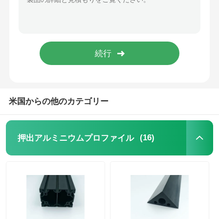
木製の終わりのアルミニウム プロフィール
アルミ製のトリムプロファイル
アルミヒートシンクエクストルーションプロファイル
米国からの他のカテゴリー
(16)
押出アルミニウムプロファイル