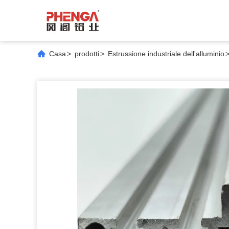
Casa
>
prodotti
>
Estrussione industriale dell'alluminio