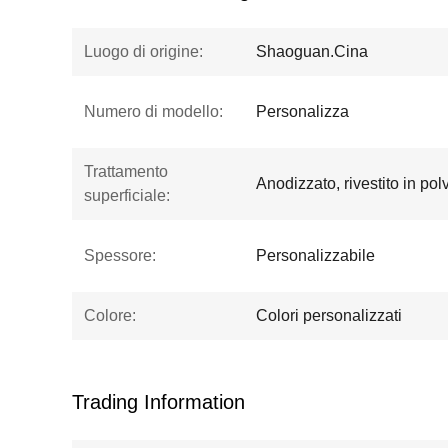
Luogo di origine:
Shaoguan.Cina
Numero di modello:
Personalizza
Trattamento
Anodizzato, rivestito in polv
superficiale:
Spessore:
Personalizzabile
Colore:
Colori personalizzati
Trading Information