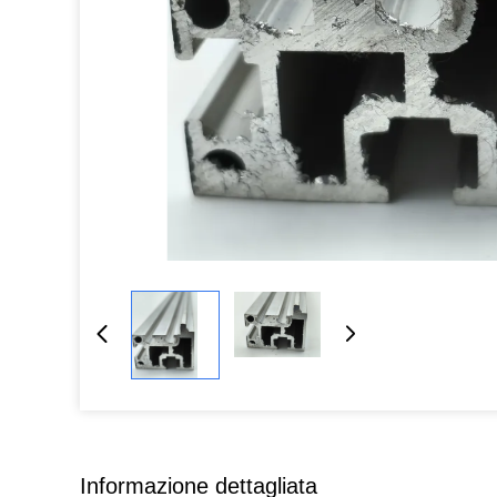
Informazione dettagliata