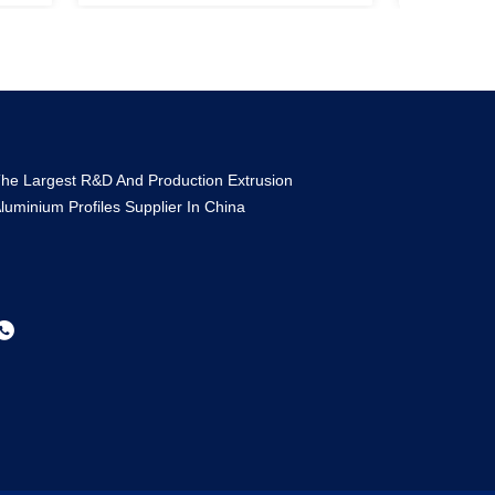
he Largest R&D And Production Extrusion
luminium Profiles Supplier In China