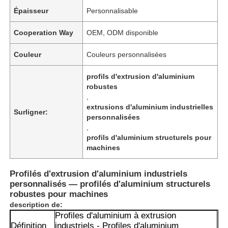
Épaisseur
Personnalisable
Cooperation Way
OEM, ODM disponible
Couleur
Couleurs personnalisées
profils d'extrusion d'aluminium
robustes
,
extrusions d'aluminium industrielles
Surligner:
personnalisées
,
profils d'aluminium structurels pour
machines
Profilés d'extrusion d'aluminium industriels
personnalisés — profilés d'aluminium structurels
robustes pour machines
description de:
Profiles d'aluminium à extrusion
Définition
industriels - Profiles d'aluminium