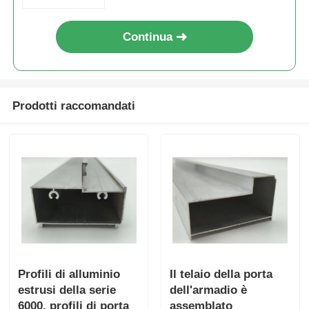
Continua
Prodotti raccomandati
Profili di alluminio
Il telaio della porta
estrusi della serie
dell'armadio è
6000, profili di porta
assemblato