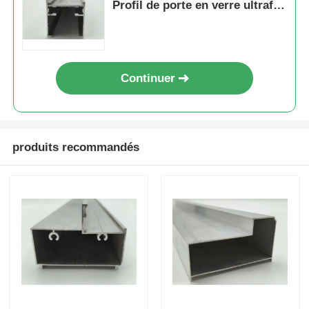
Profil de porte en verre ultrafin
Profil en aluminium
Continuer
produits recommandés