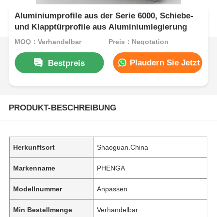
Aluminiumprofile aus der Serie 6000, Schiebe-
und Klapptürprofile aus Aluminiumlegierung
MOQ：Verhandelbar
Preis：Negotation
Plaudern Sie Jetzt
Bestpreis
PRODUKT-BESCHREIBUNG
Herkunftsort
Shaoguan.China
Markenname
PHENGA
Modellnummer
Anpassen
Min Bestellmenge
Verhandelbar