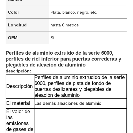
Color
Plata, blanco, negro, etc.
Longitud
hasta 6 metros
OEM
Sí
Perfiles de aluminio extruido de la serie 6000,
perfiles de riel inferior para puertas correderas y
plegables de aleación de aluminio
descripción:
Perfiles de aluminio extrudido de la serie
6000, perfiles de pista de fondo de
Descripción
puertas deslizantes y plegables de
aleación de aluminio
El material
Las demás aleaciones de aluminio
El valor de
las
emisiones
de gases de