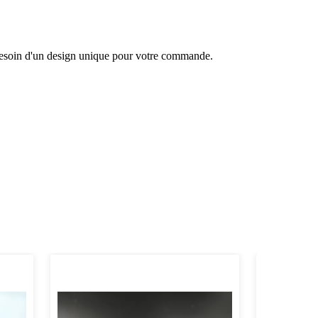
 besoin d'un design unique pour votre commande.