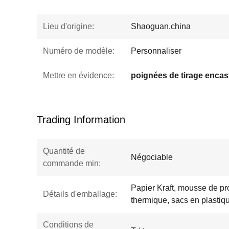
Lieu d'origine:
Shaoguan.china
Numéro de modèle:
Personnaliser
Mettre en évidence:
Trading Information
Quantité de
Négociable
commande min:
Papier Kraft, mousse de pro
Détails d'emballage:
thermique, sacs en plastiqu
Conditions de