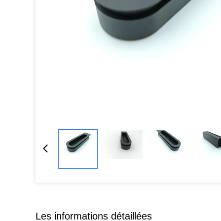
Les informations détaillées