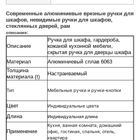
Современные алюминиевые врезные ручки для
шкафов, невидимые ручки для шкафов,
стеклянных дверей, рам
описание:
Ручка для шкафа, гардероба,
Описание
кожаной кухонной мебели,
скрытая ручка для дверцы шкафа
Материал
Алюминиевый сплав 6063
Толщина
Настраиваемый
материала (t)
Тип
Мебельные ручки и ручки-кнопки
Цвет
Индивидуальные цвета
Длина
Индивидуальная длина
Кухня, ванная комната, домашний
Применение
офис, гостиная, спальня, отель,
квартира