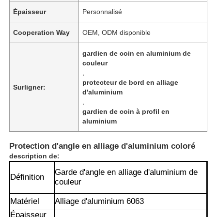
Épaisseur
Personnalisé
Cooperation Way
OEM, ODM disponible
gardien de coin en aluminium de
couleur
,
protecteur de bord en alliage
Surligner:
d'aluminium
,
gardien de coin à profil en
aluminium
Protection d'angle en alliage d'aluminium coloré
description de:
Garde d'angle en alliage d'aluminium de
Définition
couleur
Matériel
Alliage d'aluminium 6063
Épaisseur