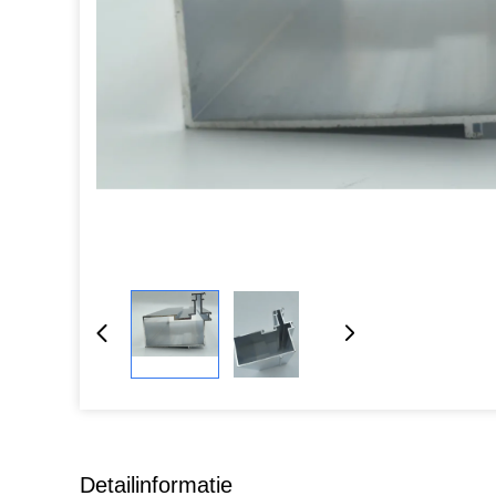
Detailinformatie