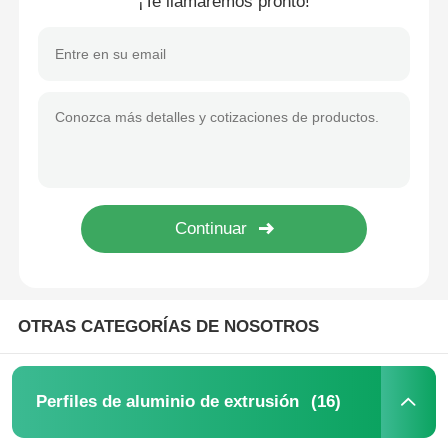
¡Te llamaremos pronto!
OTRAS CATEGORÍAS DE NOSOTROS
(16)
Perfiles de aluminio de extrusión