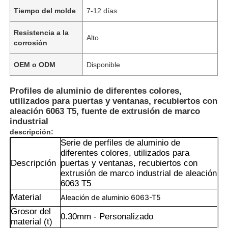
Tiempo del molde
7-12 días
Resistencia a la
Alto
corrosión
OEM o ODM
Disponible
Profiles de aluminio de diferentes colores,
utilizados para puertas y ventanas, recubiertos con
aleación 6063 T5, fuente de extrusión de marco
industrial
descripción:
Serie de perfiles de aluminio de
diferentes colores, utilizados para
Descripción
puertas y ventanas, recubiertos con
extrusión de marco industrial de aleación
6063 T5
Material
Aleación de aluminio 6063-T5
Grosor del
0.30mm - Personalizado
material (t)