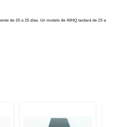
mente de 20 a 25 días. Un modelo de 40HQ tardará de 25 a