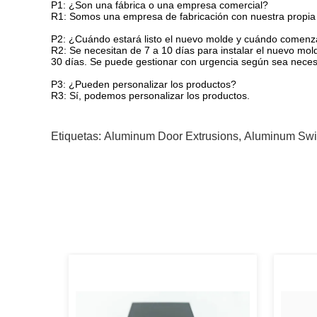
P1: ¿Son una fábrica o una empresa comercial?
R1: Somos una empresa de fabricación con nuestra propia fá
P2: ¿Cuándo estará listo el nuevo molde y cuándo comenz
R2: Se necesitan de 7 a 10 días para instalar el nuevo 
30 días. Se puede gestionar con urgencia según sea neces
P3: ¿Pueden personalizar los productos?
R3: Sí, podemos personalizar los productos.
Etiquetas:
Aluminum Door Extrusions
,
Aluminum Swin