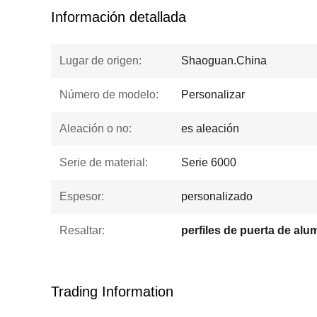
Información detallada
Lugar de origen:
Shaoguan.China
Número de modelo:
Personalizar
Aleación o no:
es aleación
Serie de material:
Serie 6000
Espesor:
personalizado
Resaltar:
Trading Information