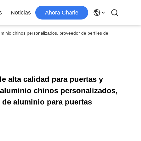
s
Noticias
Ahora Charle
luminio chinos personalizados, proveedor de perfiles de
de alta calidad para puertas y
e aluminio chinos personalizados,
s de aluminio para puertas