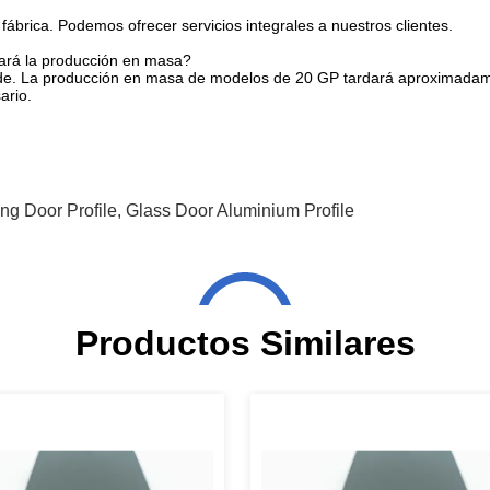
brica. Podemos ofrecer servicios integrales a nuestros clientes.
ará la producción en masa?
molde. La producción en masa de modelos de 20 GP tardará aproximada
ario.
g Door Profile
,
Glass Door Aluminium Profile
Productos Similares