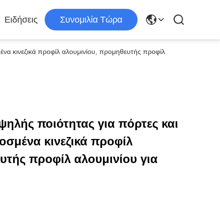
Ειδήσεις
Συνομιλία Τώρα
να κινεζικά προφίλ αλουμινίου, προμηθευτής προφίλ
ψηλής ποιότητας για πόρτες και
σμένα κινεζικά προφίλ
υτής προφίλ αλουμινίου για