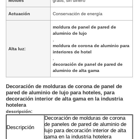
Moldes
gratis, sin dinero
Actuación
Conservación de energía
moldura de panel de pared de
aluminio de lujo
,
moldura de corona de aluminio para
Alta luz:
interiores de hotel
,
decoración de panel de pared de
aluminio de alta gama
Decoración de molduras de corona de panel de
pared de aluminio de lujo para hoteles, para
decoración interior de alta gama en la industria
hotelera
descripción:
Decoración de molduras de corona
de paneles de pared de aluminio de
Descripción
lujo para decoración interior de alta
gama en la industria hotelera