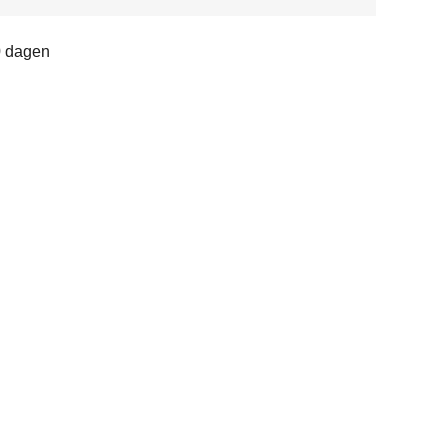
0 dagen