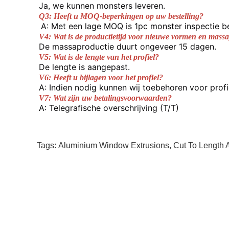
Ja, we kunnen monsters leveren.
Q3: Heeft u MOQ-beperkingen op uw bestelling?
A: Met een lage MOQ is 1pc monster inspectie b
V4: Wat is de productietijd voor nieuwe vormen en mass
De massaproductie duurt ongeveer 15 dagen.
V5: Wat is de lengte van het profiel?
De lengte is aangepast.
V6: Heeft u bijlagen voor het profiel?
A: Indien nodig kunnen wij toebehoren voor profi
V7: Wat zijn uw betalingsvoorwaarden?
A: Telegrafische overschrijving (T/T)
Tags:
Aluminium Window Extrusions
,
Cut To Length 