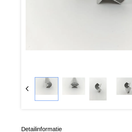
Detailinformatie