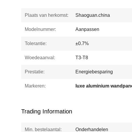
Plaats van herkomst:
Shaoguan.china
Modelnummer:
Aanpassen
Tolerantie:
±0.7%
Woedeaanval:
T3-T8
Prestatie:
Energiebesparing
Markeren:
Trading Information
Min. bestelaantal:
Onderhandelen