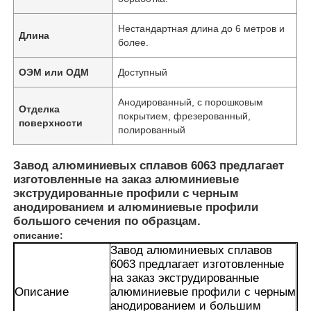
Нестандартная длина до 6 метров и
Длина
более.
ОЭМ или ОДМ
Доступный
Анодированный, с порошковым
Отделка
покрытием, фрезерованный,
поверхности
полированный
Завод алюминиевых сплавов 6063 предлагает
изготовленные на заказ алюминиевые
экструдированные профили с черным
анодированием и алюминиевые профили
большого сечения по образцам.
описание:
Завод алюминиевых сплавов
6063 предлагает изготовленные
на заказ экструдированные
Описание
алюминиевые профили с черным
анодированием и большим