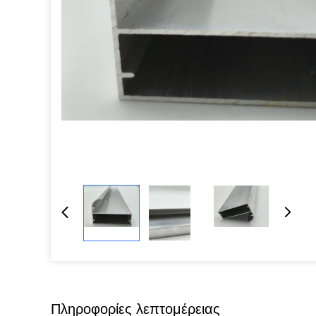
Πληροφορίες λεπτομέρειας