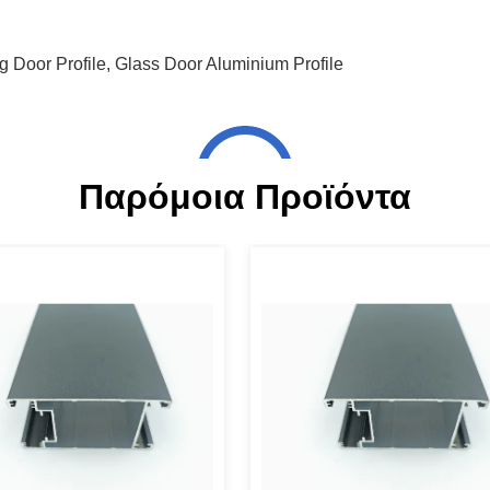
 Door Profile
,
Glass Door Aluminium Profile
Παρόμοια Προϊόντα