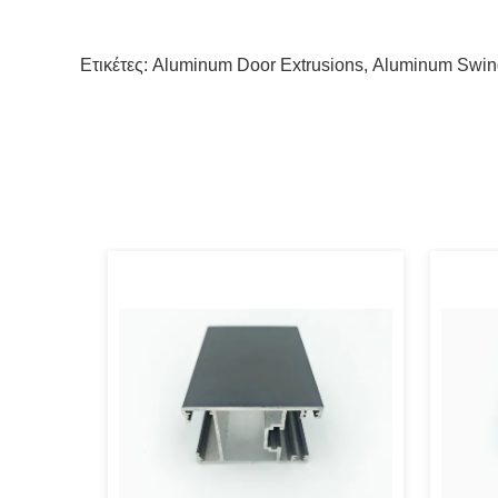
Ετικέτες:
Aluminum Door Extrusions
,
Aluminum Swing