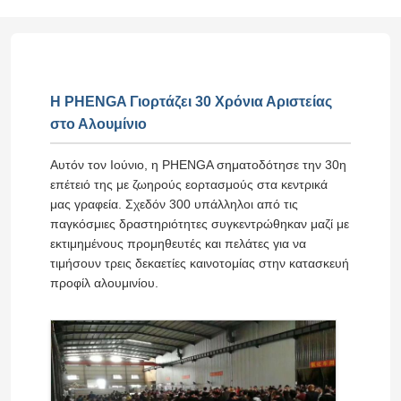
Η PHENGA Γιορτάζει 30 Χρόνια Αριστείας
στο Αλουμίνιο
Αυτόν τον Ιούνιο, η PHENGA σηματοδότησε την 30η
επέτειό της με ζωηρούς εορτασμούς στα κεντρικά
μας γραφεία. Σχεδόν 300 υπάλληλοι από τις
παγκόσμιες δραστηριότητες συγκεντρώθηκαν μαζί με
εκτιμημένους προμηθευτές και πελάτες για να
τιμήσουν τρεις δεκαετίες καινοτομίας στην κατασκευή
προφίλ αλουμινίου.