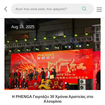
Aug 18, 2025
Η PHENGA Γιορτάζει 30 Χρόνια Αριστείας στο
Αλουμίνιο