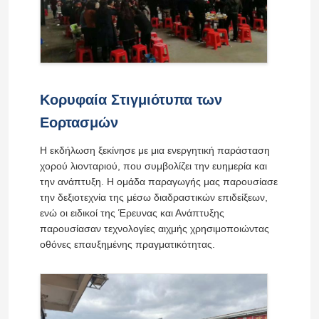
Κορυφαία Στιγμιότυπα των
Εορτασμών
Η εκδήλωση ξεκίνησε με μια ενεργητική παράσταση
χορού λιονταριού, που συμβολίζει την ευημερία και
την ανάπτυξη. Η ομάδα παραγωγής μας παρουσίασε
την δεξιοτεχνία της μέσω διαδραστικών επιδείξεων,
ενώ οι ειδικοί της Έρευνας και Ανάπτυξης
παρουσίασαν τεχνολογίες αιχμής χρησιμοποιώντας
οθόνες επαυξημένης πραγματικότητας.