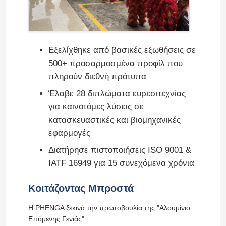
Εξελίχθηκε από βασικές εξωθήσεις σε
500+ προσαρμοσμένα προφίλ που
πληρούν διεθνή πρότυπα
Έλαβε 28 διπλώματα ευρεσιτεχνίας
για καινοτόμες λύσεις σε
κατασκευαστικές και βιομηχανικές
εφαρμογές
Διατήρησε πιστοποιήσεις ISO 9001 &
Σπίτι
IATF 16949 για 15 συνεχόμενα χρόνια
Κοιτάζοντας Μπροστά
Προϊόντα
Η PHENGA ξεκινά την πρωτοβουλία της "Αλουμίνιο
Επόμενης Γενιάς":
Σχετικά με εμάς