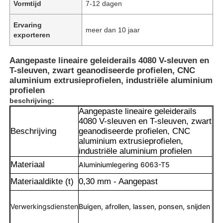
Vormtijd
7-12 dagen
Ervaring
meer dan 10 jaar
exporteren
Aangepaste lineaire geleiderails 4080 V-sleuven en
T-sleuven, zwart geanodiseerde profielen, CNC
aluminium extrusieprofielen, industriële aluminium
profielen
beschrijving:
Aangepaste lineaire geleiderails
4080 V-sleuven en T-sleuven, zwart
Beschrijving
geanodiseerde profielen, CNC
aluminium extrusieprofielen,
industriële aluminium profielen
Materiaal
Aluminiumlegering 6063-T5
Materiaaldikte (t)
0,30 mm - Aangepast
Verwerkingsdiensten
Buigen, afrollen, lassen, ponsen, snijden