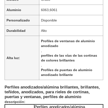
Aluminio
6063,6061
Personalizado
Disponible
Durabilidad
Alto
Profiles de ventanas de aluminio
anodizado
,
perfiles de las vías de las cortinas
Alta luz:
de colores brillantes
,
Profiles de puertas de aluminio
anodizado brillante
Perfiles anodizados/alúmina brillantes, brillantes,
teñidos, anodizados, para rieles de cortinas,
puertas y ventanas, perfiles de aluminio
descripción:
Perfiles anodizados/alúmina,