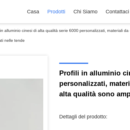
Casa
Prodotti
Chi Siamo
Contattaci
i in alluminio cinesi di alta qualità serie 6000 personalizzati, materiali
zati nelle tende
Profili in alluminio ci
personalizzati, mater
alta qualità sono amp
Dettagli del prodotto: