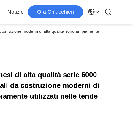
Notizie
Ora Chiacchieri
 da costruzione moderni di alta qualità sono ampiamente
nesi di alta qualità serie 6000
iali da costruzione moderni di
iamente utilizzati nelle tende