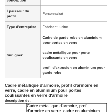
conception
Épaisseur du
Personnalisé
profil
Type d'entreprise
Fabricant, usine
Cadre de garde-robe en aluminium
pour portes en verre
,
cadre métallique pour porte
Surligner:
coulissante en verre
,
profil d'extrusion en aluminium pour
garde-robe
Cadre métallique d'armoire, profil d'armoire en
verre, cadre en aluminium pour portes
coulissantes en verre d'armoire
description de:
Cadre métallique d'armoire, profil
d'armoire en verre, cadre en aluminium