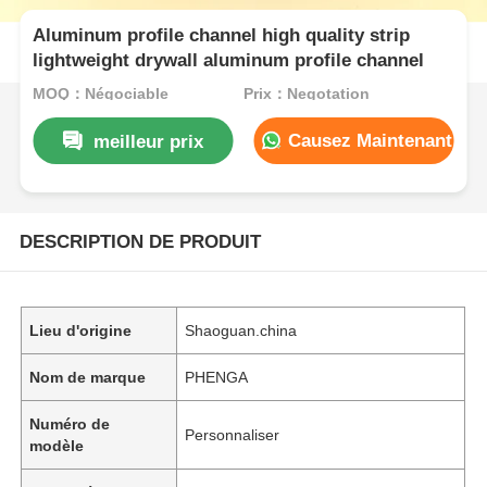
Aluminum profile channel high quality strip
lightweight drywall aluminum profile channel
MOQ：Négociable
Prix：Negotation
Causez Maintenant
meilleur prix
DESCRIPTION DE PRODUIT
Lieu d'origine
Shaoguan.china
Nom de marque
PHENGA
Numéro de
Personnaliser
modèle