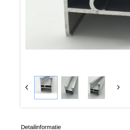
Detailinformatie