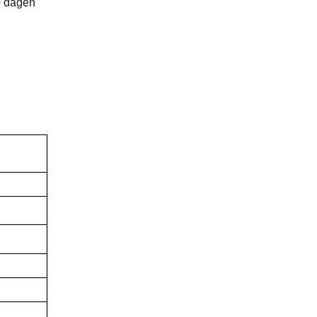
0 dagen