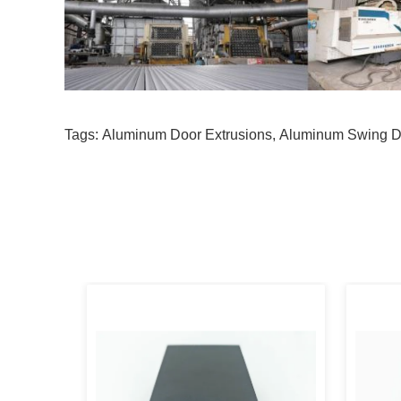
Tags:
Aluminum Door Extrusions
,
Aluminum Swing Do