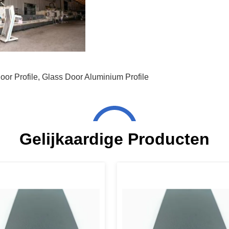
or Profile
,
Glass Door Aluminium Profile
Gelijkaardige Producten