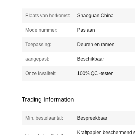
Plaats van herkomst:
Shaoguan.China
Modelnummer:
Pas aan
Toepassing:
Deuren en ramen
aangepast:
Beschikbaar
Onze kwaliteit:
100% QC -testen
Trading Information
Min. bestelaantal:
Bespreekbaar
Kraftpapier, beschermend sc