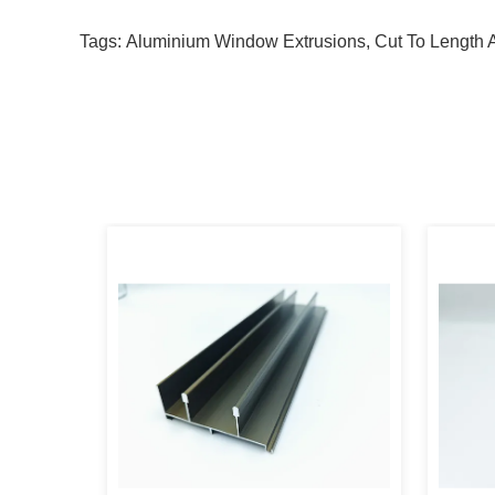
Tags:
Aluminium Window Extrusions
,
Cut To Length 