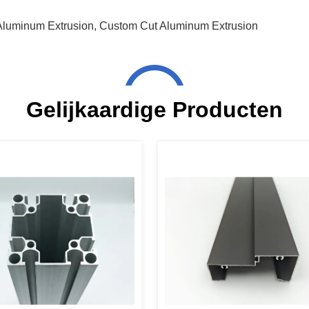
Aluminum Extrusion
,
Custom Cut Aluminum Extrusion
Gelijkaardige Producten