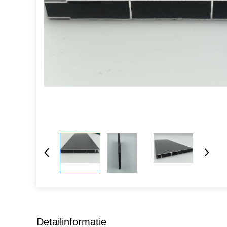
Detailinformatie