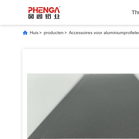
Th
Huis
>
producten
>
Accessoires voor aluminiumprofiele