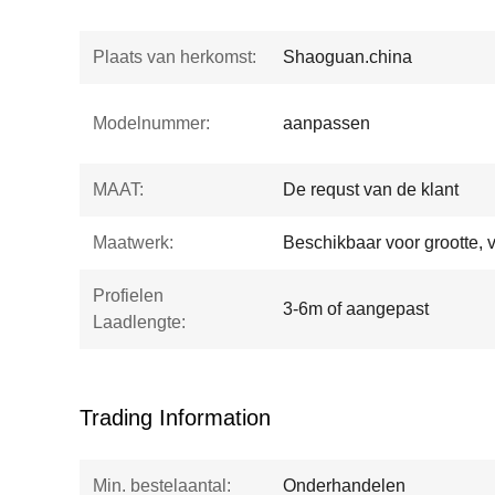
Plaats van herkomst:
Shaoguan.china
Modelnummer:
aanpassen
MAAT:
De requst van de klant
Maatwerk:
Beschikbaar voor grootte, 
Profielen
3-6m of aangepast
Laadlengte:
Trading Information
Min. bestelaantal:
Onderhandelen