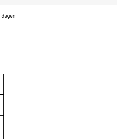
0 dagen