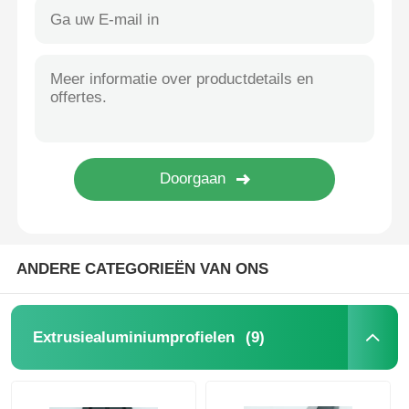
ANDERE CATEGORIEËN VAN ONS
(9)
Extrusiealuminiumprofielen