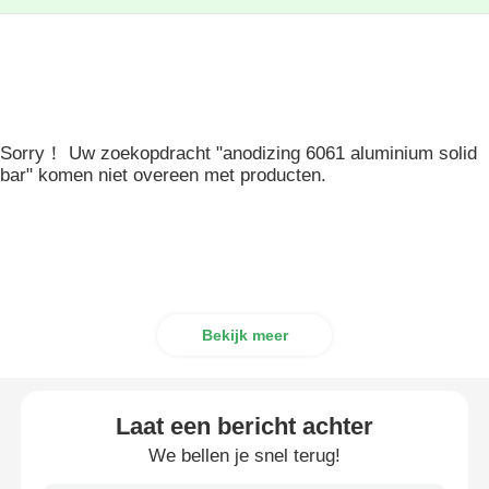
Sorry！ Uw zoekopdracht "anodizing 6061 aluminium solid
bar" komen niet overeen met producten.
Bekijk meer
Laat een bericht achter
We bellen je snel terug!